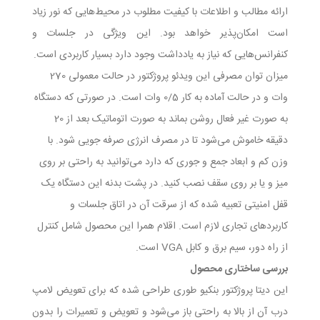
ارائه مطالب و اطلاعات با کیفیت مطلوب در محیط‌هایی که نور زیاد
است امکان‌پذیر خواهد بود. این ویژگی در جلسات و
کنفرانس‌هایی که نیاز به یادداشت وجود دارد بسیار کاربردی است.
میزان توان مصرفی این ویدئو پروژکتور در حالت معمولی 270
وات و در حالت آماده به کار 0/5 وات است. در صورتی که دستگاه
به صورت غیر فعال روشن بماند به صورت اتوماتیک بعد از 20
دقیقه خاموش می‌شود تا در مصرف انرژی صرفه جویی شود. با
وزن کم و ابعاد جمع و جوری که دارد می‌توانید به راحتی بر روی
میز و یا بر روی سقف نصب کنید. در پشت بدنه این دستگاه یک
قفل امنیتی تعبیه شده که از سرقت آن در اتاق جلسات و
کاربرد‌های تجاری لازم است. اقلام همرا این محصول شامل کنترل
از راه دور، سیم برق و کابل VGA است.
بررسی ساختاری محصول
این دیتا پروژکتور بنکیو طوری طراحی شده که برای تعویض لامپ
درب آن از بالا به راحتی باز می‌شود و تعویض و تعمیرات را بدون