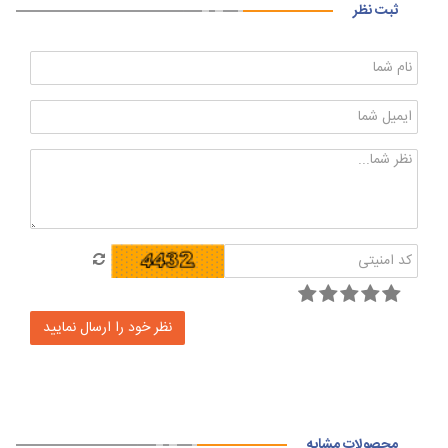
ثبت نظر
محصولات مشابه