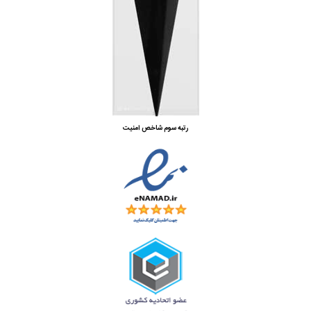
رتبه سوم شاخص امنیت