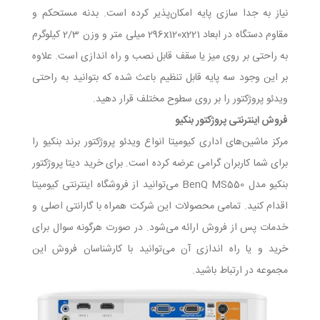
نیاز به جدا سازی پایه امکان‌پذیر کرده است. بدنه مستحکم و
مقاوم دستگاه در ابعاد 296x120x221 میلی متر و وزن 2/3 کیلوگرم
به راحتی بر روی میز یا سقف قابل نصب و راه اندازی است. علاوه
بر این وجود سه پایه قابل تنظیم باعث شده که بتوانید به راحتی
ویدئو پروژکتور را بر روی سطوح مختلف قرار دهید.
فروش اینترنتی پروژکتور بنکیو
مرکز ماشین‌های اداری کیومیتا انواع ویدئو پروژکتور برند بنکیو را
برای شما کاربران گرامی عرضه کرده است. برای خرید دیتا پروژکتور
بنکیو مدل BenQ MS550 می‌توانید از فروشگاه اینترنتی کیومیتا
اقدام کنید. تمامی محصولات این شرکت همراه با گارانتی اصلی و
خدمات پس از فروش ارائه می‌شود. در صورت هرگونه سوال برای
خرید و یا راه اندازی آن می‌توانید با کارشناسان فروش این
مجموعه در ارتباط باشید.