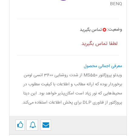
BENQ
وضعیت:
تماس بگیرید
لطفا تماس بگیرید
معرفی اجمالی محصول
ویدئو پروژکتور MS550 از شدت روشنایی 3600 انسی لومن
برخوردار بوده که ارائه مطالب و اطلاعات با کیفیت مطلوب در
محیط‌هایی که نور زیاد است امکان‌پذیر خواهد بود. این دیتا
پروژکتور از فناوری DLP برای پخش اطلاعات استفاده می‌کند.