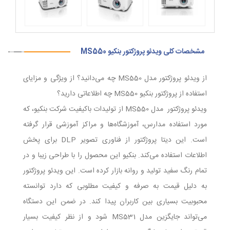
مشخصات کلی ویدئو پروژکتور بنکیو MS550
از ویدئو پروژکتور مدل MS550 چه می‌دانید؟ از ویژگی و مزایای
استفاده از پروژکتور بنکیو MS550 چه اطلاعاتی دارید؟
ویدئو پروژکتور مدل MS550 از تولیدات با‌کیفیت شرکت بنکیو، که
مورد استفاده مدارس، آموزشگاه‌ها و مراکز آموزشی قرار گرفته
است. این دیتا پروژکتور از فناوری تصویر DLP برای پخش
اطلاعات استفاده می‌کند. بنکیو این محصول را با طراحی زیبا و در
تمام رنگ سفید تولید و روانه بازار کرده است. این ویدئو پروژکتور
به دلیل قیمت به صرفه و کیفیت مطلوبی که دارد توانسته
محبوبیت بسیاری بین کاربران پیدا کند.
در ضمن این دستگاه
می‌تواند جایگزین مدل
MS531
شود و از نظر کیفیت بسیار