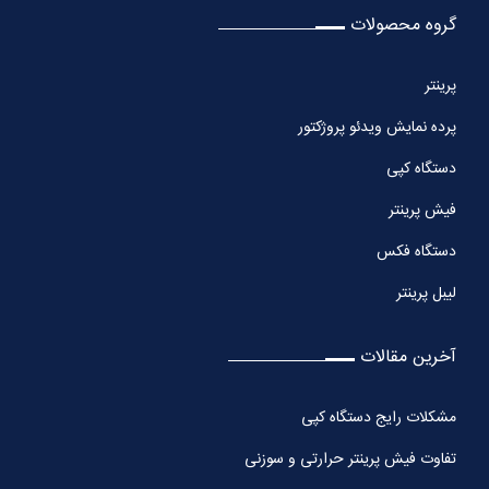
گروه محصولات
پرینتر
پرده نمایش ویدئو پروژکتور
دستگاه کپی
فیش پرینتر
دستگاه فکس
لیبل پرینتر
آخرین مقالات
مشکلات رایج دستگاه کپی
تفاوت فیش پرینتر حرارتی و سوزنی