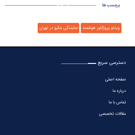
برچسب ها
ویدئو پروژکتور هوشمند
نمایندگی بنکیو در تهران
دسترسی سریع
صفحه اصلی
درباره ما
تماس با ما
مقالات تخصصی