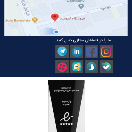
ما را در فضاهای مجازی دنبال کنید