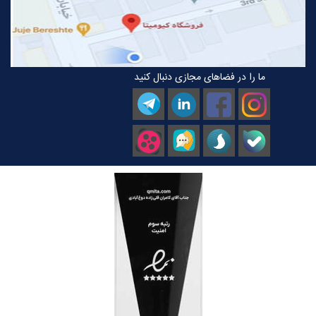
ما را در فضاهای مجازی دنبال کنید