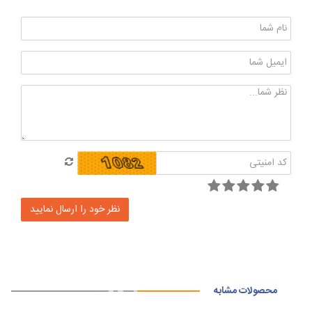
محصولات مشابه