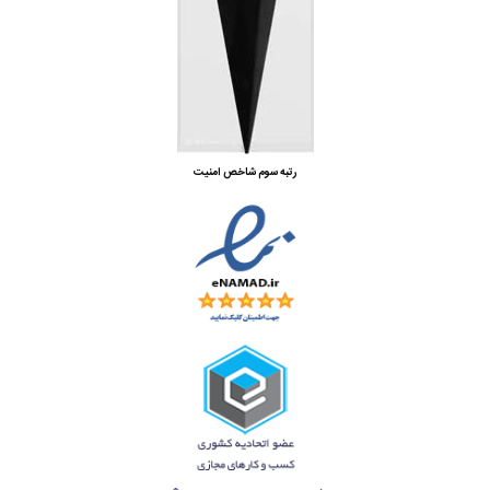
رتبه سوم شاخص امنیت