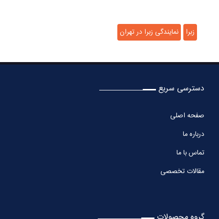
زبرا
نمایندگی زبرا در تهران
دسترسی سریع
صفحه اصلی
درباره ما
تماس با ما
مقالات تخصصی
گروه محصولات