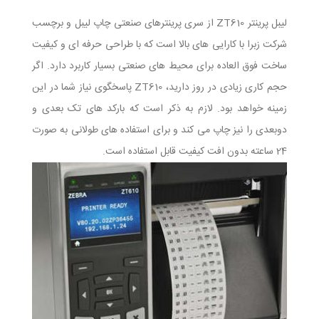
لیبل پرینتر ZT610 از سری پرینترهای صنعتی چاپ لیبل و برچسب
شرکت زبرا با کارایی های بالا است که با طراحی حرفه ای و کیفیت
ساخت فوق العاده برای محیط های صنعتی بسیار کاربرد دارد. اگر
حجم کاری زیادی در روز دارید، ZT610 پاسخگوی نیاز شما در این
زمینه خواهد بود. لازم به ذکر است که بارکد های تک ‌بعدی و
دوبعدی را نیز چاپ می کند و برای استفاده های طولانی به صورت
24 ساعته بدون افت کیفیت قابل استفاده است.