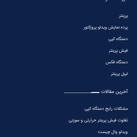
پرینتر
پرده نمایش ویدئو پروژکتور
دستگاه کپی
فیش پرینتر
دستگاه فکس
لیبل پرینتر
آخرین مقالات
مشکلات رایج دستگاه کپی
تفاوت فیش پرینتر حرارتی و سوزنی
ویدئو وال چیست