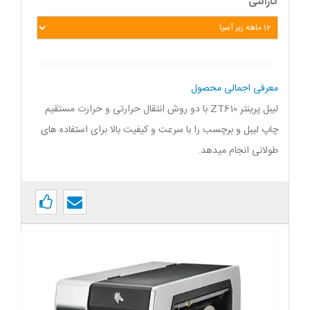
گارانتی
معرفی اجمالی محصول
لیبل پرینتر ZT610 با دو روش انتقال حرارتی و حرارت مستقیم
چاپ لیبل و برچسب را با سرعت و کیفیت بالا برای استفاده های
طولانی انجام میدهد.