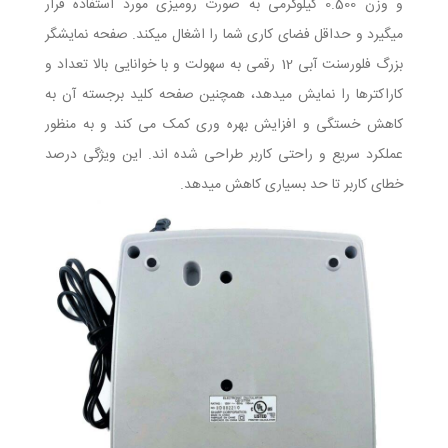
و وزن 0.500 کیلوگرمی به صورت رومیزی مورد استفاده قرار
میگیرد و حداقل فضای کاری شما را اشغال میکند. صفحه نمایشگر
بزرگ فلورسنت آبی 12 رقمی به سهولت و با خوانایی بالا تعداد و
کاراکترها را نمایش میدهد، همچنین صفحه کلید برجسته آن به
کاهش خستگی و افزایش بهره وری کمک می کند و به منظور
عملکرد سریع و راحتی کاربر طراحی شده اند. این ویژگی درصد
خطای کاربر تا حد بسیاری کاهش میدهد.