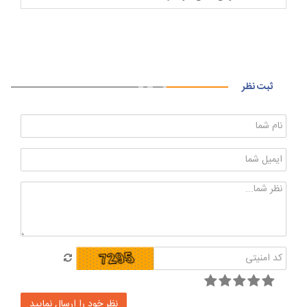
ثبت نظر