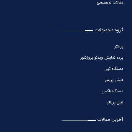
مقالات تخصصی
گروه محصولات
پرینتر
پرده نمایش ویدئو پروژکتور
دستگاه کپی
فیش پرینتر
دستگاه فکس
لیبل پرینتر
آخرین مقالات