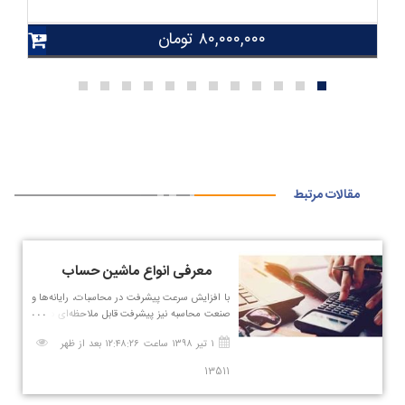
۸۰,۰۰۰,۰۰۰
تومان
مقالات مرتبط
معرفی انواع ماشین حساب
با افزایش سرعت پیشرفت در محاسبات، رایانه‌ها و
صنعت محاسبه نیز پیشرفت قابل ملاحظه‌ای داشته
است.
۱ تیر ۱۳۹۸ ساعت ۱۲:۴۸:۲۶ بعد از ظهر
13511