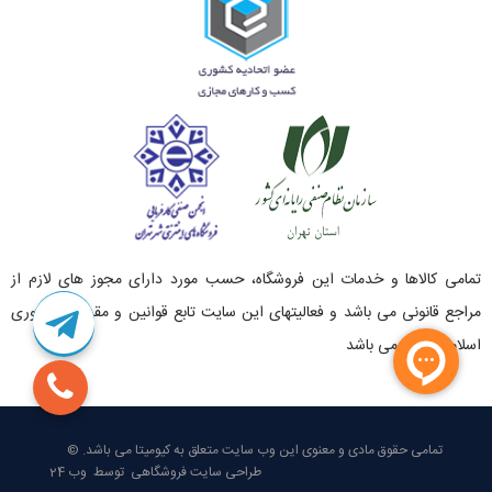
تمامی کالاها و خدمات این فروشگاه، حسب مورد دارای مجوز های لازم از
مراجع قانونی می باشد و فعالیتهای این سایت تابع قوانین و مقررات جمهوری
اسلامی ایران می باشد
تمامی حقوق مادی و معنوی این وب سایت متعلق به
کیومیتا
می باشد. ©
طراحی سایت فروشگاهی
توسط
وب 24