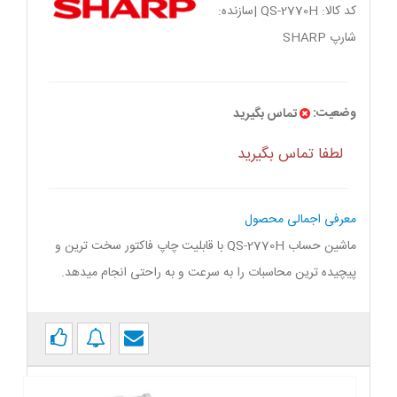
کد کالا:
QS-2770H
|سازنده:
شارپ SHARP
وضعیت:
تماس بگیرید
لطفا تماس بگیرید
معرفی اجمالی محصول
ماشین حساب QS-2770H با قابلیت چاپ فاکتور سخت ترین و
پیچیده ترین محاسبات را به سرعت و به راحتی انجام میدهد.