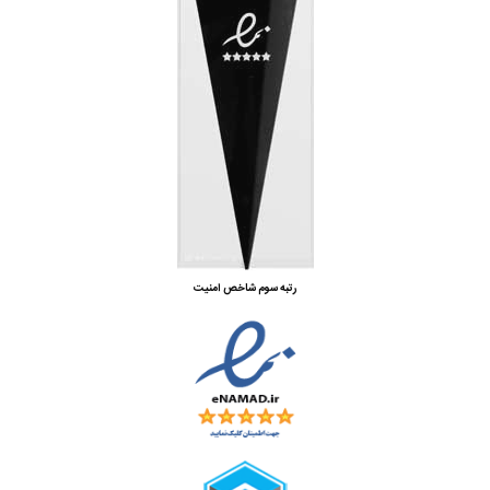
رتبه سوم شاخص امنیت