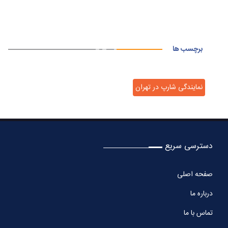
برچسب ها
نمایندگی شارپ در تهران
دسترسی سریع
صفحه اصلی
درباره ما
تماس با ما