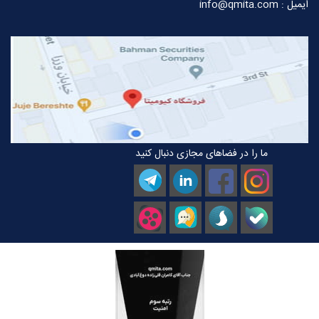
ایمیل : info@qmita.com
ما را در فضاهای مجازی دنبال کنید