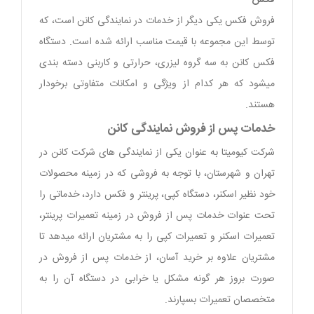
فروش فکس یکی دیگر از خدمات در نمایندگی کانن است، که
توسط این مجموعه با قیمت مناسب ارائه شده است. دستگاه
فکس کانن به سه گروه لیزری، حرارتی و کاربنی دسته بندی
میشود که هر کدام از ویژگی و امکانات متفاوتی برخودار
هستند.
خدمات پس از فروش نمایندگی کانن
شرکت کیومیتا به عنوان یکی از نمایندگی های شرکت کانن در
تهران و شهرستان، با توجه به فروشی که در زمینه محصولات
خود نظیر اسکنر، دستگاه کپی، پرینتر و فکس دارد، خدماتی را
تحت عنوات خدمات پس از فروش در زمینه تعمیرات پرینتر،
تعمیرات اسکنر و تعمیرات کپی را به مشتریان ارائه میدهد تا
مشتریان علاوه بر خرید آسان، از خدمات پس از فروش در
صورت بروز هر گونه مشکل یا خرابی در دستگاه آن را به
متخصصان تعمیرات بسپارند.