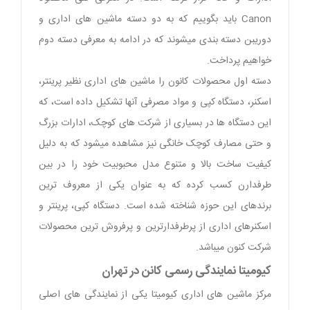
Canon باید بگوییم که به دو دسته ماشین های اداری و
دوریبن دسته بندی میشوند که در ادامه به معرفی دسته دوم
خواهیم پرداخت.
دسته اول محصولات کانون را ماشین های اداری نظیر پرینتر،
اسکنر، دستگاه کپی و مواد مصرفی آنها تشکیل داده است، که
این دستگاه ها در بسیاری از شرکت های کوچک، ادارات بزرگ
و حتی مصارف کوچک خانگی نیز مشاهده میشود که به دلیل
کیفیت ساخت بالا و متنوع مدل محبوبیت خود را در بین
طرفدارن کسب کرده که به عنوان یکی از معروف ترین
برندهای این حوزه شناخته شده است. دستگاه کپی، پرینتر و
اسکنرهای اداری از پرطرفدارترین و پرفروش ترین محصولات
شرکت کنون میباشد.
کیومیتا نمایندگی رسمی کانن در تهران
مرکز ماشین های اداری کیومیتا یکی از نمایندگی های اصلی