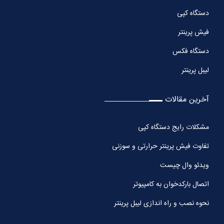
دستگاه کپی
فیش پرینتر
دستگاه فکس
لیبل پرینتر
آخرین مقالات
مشکلات رایج دستگاه کپی
تفاوت فیش پرینتر حرارتی و سوزنی
ویدئو وال چیست
اتصال بارکدخوان به کامپیوتر
نحوه نصب و راه اندازی لیبل پرینتر