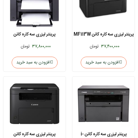
پرینتر لیزری سه کاره کانن MF113W
پرینتر لیزری سه کاره کانن
imageCLASS MF3010
۳۷,۴۰۰,۰۰۰
تومان
۳۷,۸۰۰,۰۰۰
تومان
افزودن به سبد خرید
افزودن به سبد خرید
پرینتر لیزری سه کاره کانن i-
پرینتر لیزری سه کاره کانن