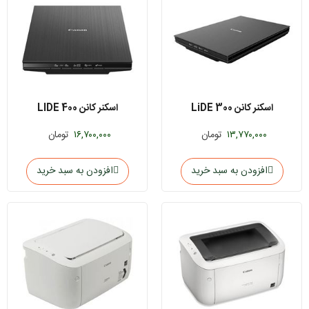
اسکنر کانن LiDE 300
اسکنر کانن LIDE 400
۱۳,۷۷۰,۰۰۰
تومان
۱۶,۷۰۰,۰۰۰
تومان
افزودن به سبد خرید
افزودن به سبد خرید