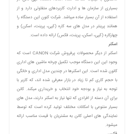
بسیاری از سازمان ها و ادارت کاربردهای متفاوتی دارد و از
استفاده از آن بسیار ساده میباشد. شرکت کنون این دستگاه را
همانند پرینتر در مدل های سه کاره (کپی، پرینت، اسکن) و
چهارکاره (کپی، اسکن، پرینت، فکس) ارائه داده است.
اسکنر
اسکنر از دیگر محصولات پرفروش شرکت CANON است که
وجود این این دستگاه موجب تکمیل چرخه ماشین های اداری
کانون شده است. این اسکنرها در چندین مدل اداری و خانگی
با حجم کاری کم تا زیاد در بازار معرفی شده اند، که کاربر با
توجه به نیاز و بودجه خود انتخاب و خریداری میکند. کانن
برای آن دسته از افرادی که تنها نیاز به اسکنر دارند، مدل های
بسیار متنوعی با امکانات مختلف تولید کرده است که توسط
نمایندگی های اصلی کانن به مشتریان با قیمت مناسب ارائه
میشود.
فکس