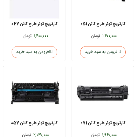
کارتریج تونر طرح کانن 051
کارتریج تونر طرح کانن 047
۱,۴۰۰,۰۰۰
تومان
۱,۴۰۰,۰۰۰
تومان
افزودن به سبد خرید
افزودن به سبد خرید
کارتریج تونر طرح کانن 071
کارتریج تونر طرح کانن 057
۱,۹۶۰,۰۰۰
تومان
۲,۰۳۰,۰۰۰
تومان