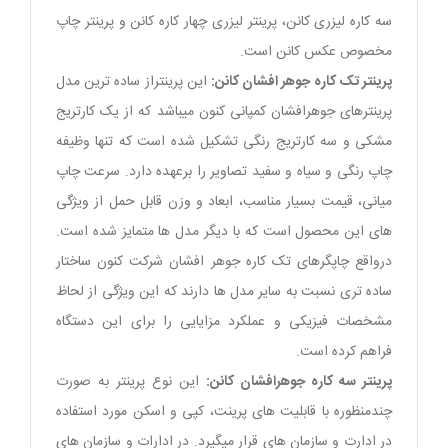
سه کاره لیزری کانن، پرینتر لیزری چهار کاره کانن و پرینتر چاپ
مخصوص عکس کانن است.
پرینتر تک کاره جوهر افشان کانن:
این پرینتراز ساده ترین مدل
پرینترهای جوهرافشان کمپانی کنون میباشد که از یک کارتریج
مشکی و سه کارتریج رنگی تشکیل شده است که تنها وظیفه
چاپ رنگی و سیاه و سفید تصاویر را برعهده دارد. سرعت چاپ
میانی، قیمت بسیار مناسب، ابعاد و وزن قابل حمل از ویژگی
های این محصول است که با دیگر مدل ها متمایز شده است.
درواقع چاپگرهای تک کاره جوهر افشان شرکت کنون ساختار
ساده تری نسبت به سایر مدل ها دارند که این ویژگی از لحاظ
مشخصات فیزیکی و عملکرد مزایایی را برای این دستگاه
فراهم کرده است.
پرینتر سه کاره جوهرافشان کانن:
این نوع پرینتر به صورت
چندمنظوره با قابلیت های پرینت، کپی و اسکن مورد استفاده
در ادارت و سازمان های قرار میگیرد. در ادارات و سازمان های