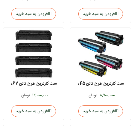
افزودن به سبد خرید
افزودن به سبد خرید
ست کارتریج طرح کانن 045
ست کارتریج طرح کانن 067
۸,۷۰۰,۰۰۰
تومان
۱۲,۰۰۰,۰۰۰
تومان
افزودن به سبد خرید
افزودن به سبد خرید