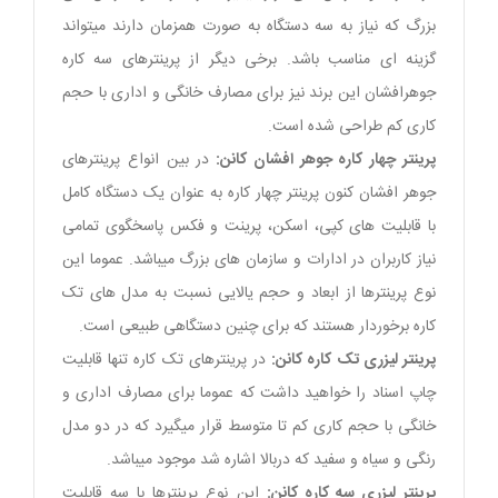
بزرگ که نیاز به سه دستگاه به صورت همزمان دارند میتواند
گزینه ای مناسب باشد. برخی دیگر از پرینترهای سه کاره
جوهرافشان این برند نیز برای مصارف خانگی و اداری با حجم
کاری کم طراحی شده است.
پرینتر چهار کاره جوهر افشان کانن:
در بین انواع پرینترهای
جوهر افشان کنون پرینتر چهار کاره به عنوان یک دستگاه کامل
با قابلیت های کپی، اسکن، پرینت و فکس پاسخگوی تمامی
نیاز کاربران در ادارات و سازمان های بزرگ میباشد. عموما این
نوع پرینترها از ابعاد و حجم یالایی نسبت به مدل های تک
کاره برخوردار هستند که برای چنین دستگاهی طبیعی است.
پرینتر لیزری تک کاره کانن:
در پرینترهای تک کاره تنها قابلیت
چاپ اسناد را خواهید داشت که عموما برای مصارف اداری و
خانگی با حجم کاری کم تا متوسط قرار میگیرد که در دو مدل
رنگی و سیاه و سفید که دربالا اشاره شد موجود میباشد.
پرینتر لیزری سه کاره کانن:
این نوع پرینترها با سه قابلیت