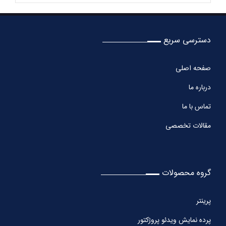
دسترسی سریع
صفحه اصلی
درباره ما
تماس با ما
مقالات تخصصی
گروه محصولات
پرینتر
پرده نمایش ویدئو پروژکتور