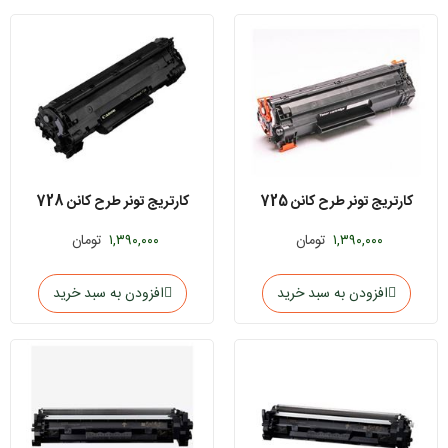
کارتریج تونر طرح کانن 725
کارتریج تونر طرح کانن 728
۱,۳۹۰,۰۰۰
تومان
۱,۳۹۰,۰۰۰
تومان
افزودن به سبد خرید
افزودن به سبد خرید