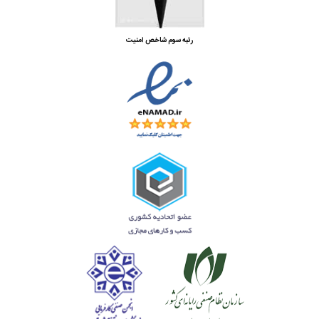
رتبه سوم شاخص امنیت