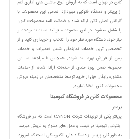
کانن در تهران است که به فروش انوع ماشین های اداری اعم
از پرینتر و دستگاه فتوکپی میپردازد. تمامی این محصولات با
گارانتی اصلی کانن ارائه شده و ضمانت نامه محصولات کنون
را شامل میشود. در این مجموعه میتوانید بسته به بودجه و
نیاز خود، دستگاه مورد نظر خود را انتخاب و خریداری کنید و از
تخصصی ترین خدمات نمایندگی شامل تعمیرات و خدمات
پس از فروش بهره مند شوید. همچنین با مراجعه به این
مجموعه ضمن بهره مندی از خدمات ارائه شده، از خدمات
مشاوره رایگان قبل از خرید توسط متخصصان در زمینه فروش
محصولات کانن اتخاذ نمایید.
محصولات کانن در فروشگاه کیومیتا
پرینتر
پرینتر یکی از تولیدات شرکت CANON است که در فروشگاه
اینترنتی کیومیتا در قیمت و مدل های متنوع به فروش میرسد.
به طور کلی پرینتر از دستگاه های الکترونیکی است که امروزه،