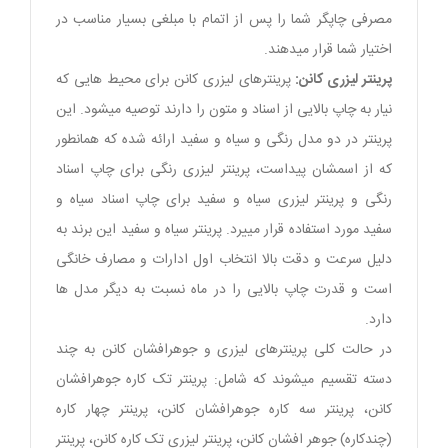
مصرفی چاپگر شما را پس از اتمام با مبلغی بسیار مناسب در
اختیار شما قرار میدهند.
پرینتر لیزری کانن:
پرینترهای لیزری کانن برای محیط هایی که
نیار به چاپ بالایی از اسناد و متون را دارند توصیه میشود. این
پرینتر در دو مدل رنگی و سیاه و سفید ارائه شده که همانطور
که از اسمشان پیداست، پرینتر لیزری رنگی برای چاپ اسناد
رنگی و پرینتر لیزری سیاه و سفید برای چاپ اسناد سیاه و
سفید مورد استفاده قرار مییرد. پرینتر سیاه و سفید این برند به
دلیل سرعت و دقت بالا انتخاب اول ادارات و مصارف خانگی
است و قدرت چاپ بالایی را در ماه نسبت به دیگر مدل ها
دارد.
در حالت کلی پرینترهای لیزری و جوهرافشان کانن به چند
دسته تقسیم میشوند که شامل: پرینتر تک کاره جوهرافشان
کانن، پرینتر سه کاره جوهرافشان کانن، پرینتر چهار کاره
(چندکاره) جوهر افشان کانن، پرینتر لیزری تک کاره کانن، پرینتر