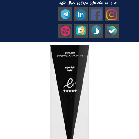
ما را در فضاهای مجازی دنبال کنید