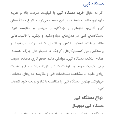
دستگاه کپی
اگر به دنبال
خرید دستگاه کپی
با کیفیت، سرعت بالا و هزینه
نگهداری مناسب هستید، در این صفحه می‌توانید انواع دستگاه‌های
کپی اداری، سازمانی و چندکاره را بررسی و مقایسه کنید.
دستگاه‌های کپی در مدل‌های سیاه‌وسفید و رنگی، با قابلیت‌هایی
مانند پرینت، اسکن، فکس و اتصال شبکه عرضه می‌شوند و
پاسخگوی نیاز کسب‌وکارهای کوچک تا سازمان‌های بزرگ هستند.
هنگام انتخاب دستگاه کپی، عواملی مانند حجم کاری ماهانه، سرعت
چاپ، کیفیت خروجی، ظرفیت کاغذ و هزینه مواد مصرفی اهمیت
زیادی دارند. با مشاهده مشخصات فنی و مقایسه مدل‌های مختلف،
می‌توانید بهترین دستگاه کپی را متناسب با نیاز و بودجه خود انتخاب
کنید.
انواع دستگاه کپی
دستگاه کپی دیجیتال