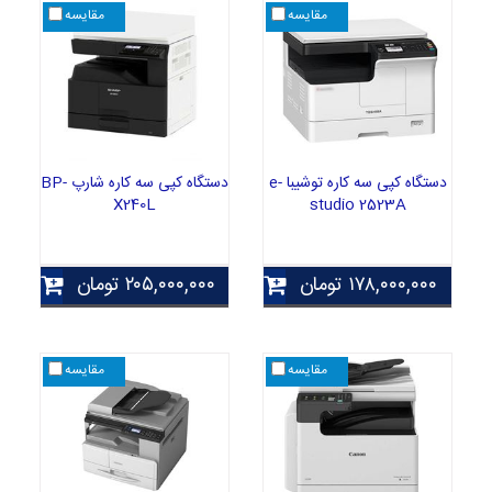
مقایسه
مقایسه
دستگاه کپی سه کاره توشیبا e-
دستگاه کپی سه کاره شارپ BP-
X240L
studio 2523A
۱۷۸,۰۰۰,۰۰۰
تومان
۲۰۵,۰۰۰,۰۰۰
تومان
مقایسه
مقایسه