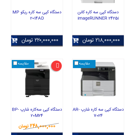
دستگاه کپی سه کاره کانن
دستگاه کپی سه کاره ریکو MP
2014AD
imageRUNNER 2425i
۲۱۸,۰۰۰,۰۰۰
تومان
۲۲۰,۰۰۰,۰۰۰
تومان
مقایسه
مقایسه
دستگاه کپی سه کاره شارپ AR-
دستگاه کپی سه‌کاره شارپ BP-
20M24
7024
۲۴۸,۰۰۰,۰۰۰
تومان