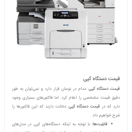
قیمت دستگاه کپی
قیمت دستگاه کپی
مدام در نوسان قرار دارد و نمی‌توان به طور
دقیق قیمت مشخصی را اعلام کرد. اما فاکتور‌‌های بسیاری وجود
دارد که در
قیمت دستگاه کپی
دخالت دارند که این فاکتور‌‌‌ها را
شرح خواهیم داد.
قابلیت‌‌ها:
با توجه به اینکه دستگاه‌های کپی در مدل‌های