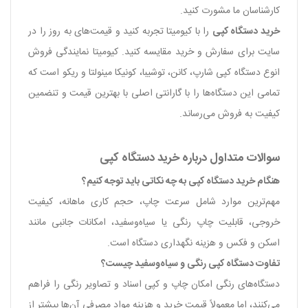
کارشناسان ما مشورت کنید.
خرید دستگاه کپی
را با کیومیتا تجربه کنید و قیمت‌های به روز را در
سایت برای سفارش و خرید مقایسه کنید. کیومیتا نمایندگی فروش
انوع دستگاه کپی شارپ، کانن، توشیبا، کونیکا مینولتا و ریکو است که
تمامی این دستگاه‌ها را با گارانتی اصلی با بهترین قیمت و تنضمین
کیفیت به فروش می‌رساند.
سوالات متداول درباره خرید دستگاه کپی
هنگام خرید دستگاه کپی به چه نکاتی باید توجه کنیم؟
مهم‌ترین موارد شامل سرعت چاپ، حجم کاری ماهانه، کیفیت
خروجی، قابلیت چاپ رنگی یا سیاه‌وسفید، امکانات جانبی مانند
اسکن و فکس و هزینه نگهداری دستگاه است.
تفاوت دستگاه کپی رنگی و سیاه‌وسفید چیست؟
دستگاه‌های رنگی امکان چاپ و کپی اسناد و تصاویر رنگی را فراهم
می‌کنند، اما معمولاً قیمت خرید و هزینه مواد مصرفی آن‌ها بیشتر از