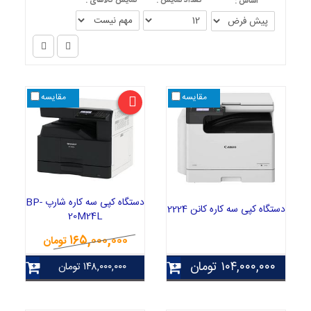
تعداد نمایش :
نمایش کالاهای :
اساس :
مقایسه
مقایسه
دستگاه کپی سه کاره شارپ BP-
دستگاه کپی سه کاره کانن 2224
20M24L
۱۶۵,۰۰۰,۰۰۰
تومان
۱۰۴,۰۰۰,۰۰۰
تومان
۱۴۸,۰۰۰,۰۰۰
تومان