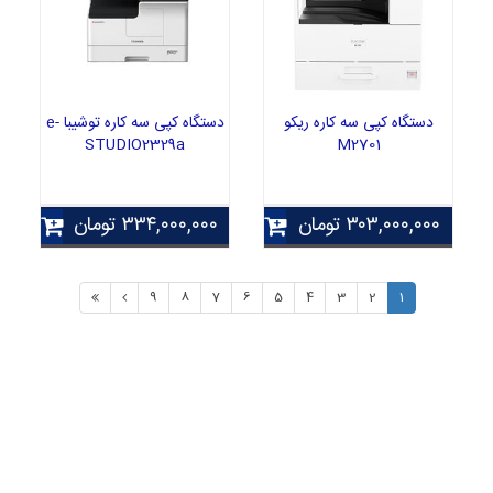
دستگاه کپی سه کاره ریکو
دستگاه کپی سه کاره توشیبا e-
STUDIO2329a
M2701
۳۰۳,۰۰۰,۰۰۰
تومان
۳۳۴,۰۰۰,۰۰۰
تومان
9
8
7
6
5
4
3
2
1