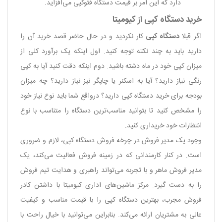
دارد که این امر بر قیمت دستگاه فتوکپی می‌افزاید.
خرید دستگاه کپی از کیومیتا
اگر قبلا
دستگاه کپی
کار نکردید و در حال حاضر قصد خرید آن را
دارید باید به چند نکته توجه کنید. اول اینکه یک برآورد کلی از
میزان کپی خود در ماه دشته باشید. دوم اینکه دقت کنید آیا به کپی
رنگی نیاز دارید؟ آیا به اسکنر یا چاپگر نیز نیاز دارید؟ چه میزان
بودجه برای خرید دستگاه کپی دارید؟ درواقع شما باید نوع نیاز خود
را مشخص کنید تا بتوانید مناسب‌ترین دستگاه را متناسب با نوع
انتظارات خود خریداری کنید.
وجود یک مدیر فروش در چرخه فروش دستگاه کپی، لازم و ضروری
است. در کنار کارمندانی که در زمینه فروش فعالیت می‌کند، یک
مدیر فروش ماهر و با تجربه می‌تواند راهبری و هدایت تیم فروش
را به دست گیرد. مرکز ماشین‌های اداری کیومیتا با داشتن کادر
فروش مجرب، بهترین دستگاه کپی را با قیمت مناسب و کیفیت
عالی به مشتریان ارائه می‌کند. بنابراین می‌توانید با خیال راحت با