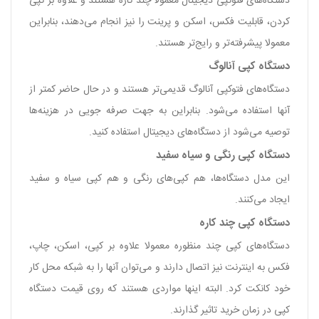
دستگاه‌های فتوکپی دیجیتال معمولا چند کاره هستند و علاوه بر کپی
کردن، قابلیت فکس، اسکن و پرینت را نیز انجام می‌دهند، بنابراین
معمولا پیشرفته‌تر و رایج‌تر هستند.
دستگاه کپی آنالوگ
دستگاه‌های فتوکپی آنالوگ قدیمی‌تر هستند و در حال حاضر کمتر از
آنها استفاده می‌شود. بنابراین به جهت صرفه جویی در هزینه‌ها
توصیه می‌شود از دستگاه‌های دیجیتال استفاده کنید.
دستگاه کپی رنگی و سیاه سفید
این مدل دستگاه‌ها، هم کپی‌های رنگی و هم کپی سیاه و سفید
ایجاد می‌کنند.
دستگاه کپی چند کاره
دستگاه‌های کپی چند منظوره معمولا علاوه بر کپی، اسکن، چاپ،
فکس به اینترنت نیز اتصال دارند و می‌توان آنها را به شبکه محل کار
خود کانکت کرد. البته اینها مواردی هستند که روی قیمت دستگاه
کپی در زمان خرید تاثیر گذارند.