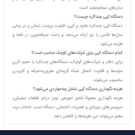
مدل‌های سیاه‌وسفید است.
دستگاه کپی چندکاره چیست؟
دستگاه کپی چندکاره علاوه بر کپی، قابلیت پرینت، اسکن و در برخی
مدل‌ها فکس را نیز ارائه می‌دهد و باعث صرفه‌جویی در فضا و
هزینه می‌شود.
کدام دستگاه کپی برای شرکت‌های کوچک مناسب است؟
برای دفاتر و شرکت‌های کوچک، دستگاه‌های چندکاره با حجم کاری
متوسط و قابلیت اتصال شبکه گزینه‌ای مقرون‌به‌صرفه و کاربردی
محسوب می‌شوند.
هزینه نگهداری دستگاه کپی شامل چه مواردی می‌شود؟
هزینه نگهداری معمولاً شامل تعویض تونر، درام، قطعات مصرفی،
سرویس‌های دوره‌ای و تعمیرات احتمالی دستگاه است. انتخاب برند
معتبر می‌تواند این هزینه‌ها را کاهش دهد.