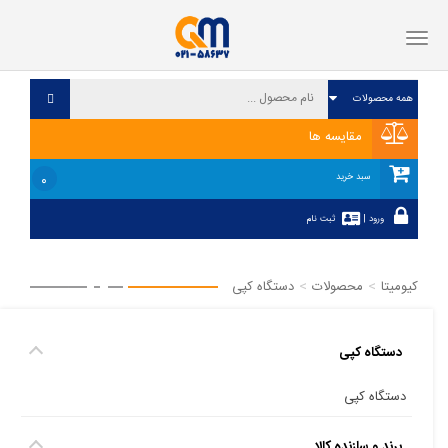
فهرست
مقایسه ها
۰
سبد خرید
ورود
|
ثبت نام
کیومیتا
محصولات
دستگاه کپی
دستگاه کپی
دستگاه کپی
برند و سازنده کالا