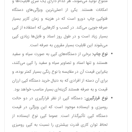
متنوع تولید می‌شوند، هر کدام دارای یک سری قابلیت‌‌ها و
امکانات هستند. یکی از اصلی‌ترین ویژگی‌های دستگاه
فتوکپی چاپ دو‌رو است که در هزینه و زمان کاربر بسیار
صرفه جویی می‌کند. در کسب و کار‌‌هایی که استفاده از کپی
بسیار زیاد است و در طول روز اسناد و فایل‌ها زیادی کپی
می‌شوند این قابلیت بسیار مقرون به صرفه است.
نوع چاپ:
برخی از دستگاه‌های کپی به صورت سیاه و سفید
هستند و تنها اسناد و تصاویر سیاه و سفید را کپی می‌کنند،
بنابراین قیمت آن در مقایسه با نوع رنگی بسیار کمتر بوده، و
برای آن دسته از افرادی که به دنبال خرید دستگاه کپی ارزان
قیمت و به صرفه هستند گزینه‌ای بسیار مناسب خواهد بود.
نوع قرار‌گیری:
دستگاه کپی از نظر قرار‌گیری در دو حالت
رومیزی و ایستاده موجود است که این ویژگی در قیمت
دستگاه کپی تأثیرگذار است. عموما کپی نوع ایستاده از
لحاظ توان کاری قدرت بیشتری را نسبت به کپی رومیزی