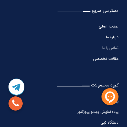
دسترسی سریع
صفحه اصلی
درباره ما
تماس با ما
مقالات تخصصی
گروه محصولات
پرینتر
پرده نمایش ویدئو پروژکتور
دستگاه کپی