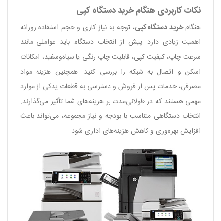
نکات کاربردی هنگام خرید دستگاه کپی
هنگام
خرید دستگاه کپی
، توجه به نیاز کاری و حجم استفاده روزانه
اهمیت زیادی دارد. پیش از انتخاب دستگاه، باید عواملی مانند
سرعت چاپ، کیفیت کپی، قابلیت چاپ رنگی یا سیاه‌وسفید، امکانات
اسکن و اتصال به شبکه را بررسی کنید. همچنین هزینه مواد
مصرفی، خدمات پس از فروش و دسترسی به قطعات یدکی از موارد
مهمی هستند که در طولانی‌مدت بر هزینه‌های شما تأثیر می‌گذارند.
انتخاب دستگاهی متناسب با بودجه و نیاز مجموعه، می‌تواند باعث
افزایش بهره‌وری و کاهش هزینه‌های اداری شود.