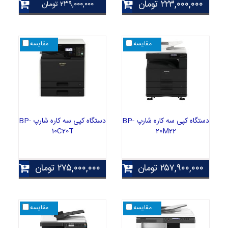
۲۲۳,۰۰۰,۰۰۰
تومان
۲۳۹,۰۰۰,۰۰۰
تومان
مقایسه
مقایسه
دستگاه کپی سه کاره شارپ BP-
دستگاه کپی سه کاره شارپ BP-
10C20T
20M22
۲۵۷,۹۰۰,۰۰۰
تومان
۲۷۵,۰۰۰,۰۰۰
تومان
مقایسه
مقایسه