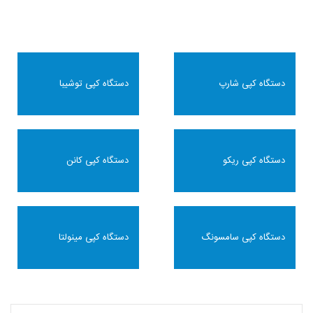
دستگاه کپی شارپ
دستگاه کپی توشیبا
دستگاه کپی ریکو
دستگاه کپی کانن
دستگاه کپی سامسونگ
دستگاه کپی مینولتا