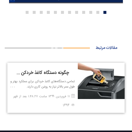
مقالات مرتبط
چگونه دستگاه کاغذ خردکن را روغن کاری کنیم؟
تمامی دستگاه‌های کاغذ خردکن برای عملکرد بهتر و
طول عمر بالاتر نیاز به روغن کاری دارند.
۱۱ فروردین ۱۳۹۹ ساعت ۱:۴۸:۲۷ بعد از ظهر
1494