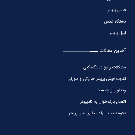
فیش پرینتر
دستگاه فکس
لیبل پرینتر
آخرین مقالات
مشکلات رایج دستگاه کپی
تفاوت فیش پرینتر حرارتی و سوزنی
ویدئو وال چیست
اتصال بارکدخوان به کامپیوتر
نحوه نصب و راه اندازی لیبل پرینتر