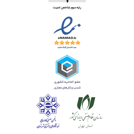
رتبه سوم شاخص امنیت