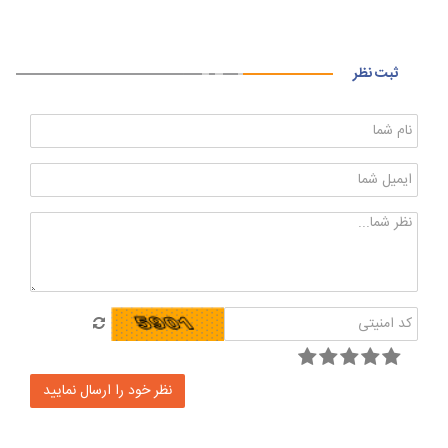
ثبت نظر