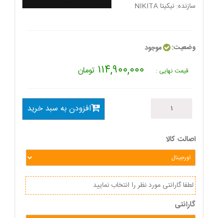
سازنده:
نیکیتا NIKITA
وضعیت:
موجود
۱۱۴,۹۰۰,۰۰۰
تومان
قیمت نهایی :
افزودن به سبد خرید
اصالت کالا
لطفا گارانتی مورد نظر را انتخاب نمایید
گارانتی