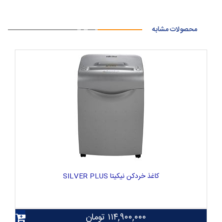
محصولات مشابه
کاغذ خردکن نیکیتا SILVER PLUS
۱۱۴,۹۰۰,۰۰۰
تومان