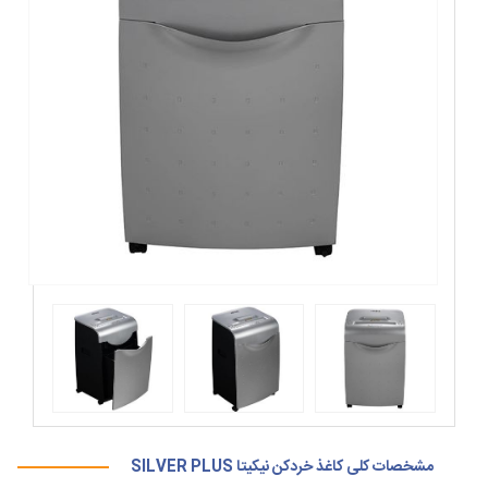
مشخصات کلی کاغذ خردکن نیکیتا SILVER PLUS