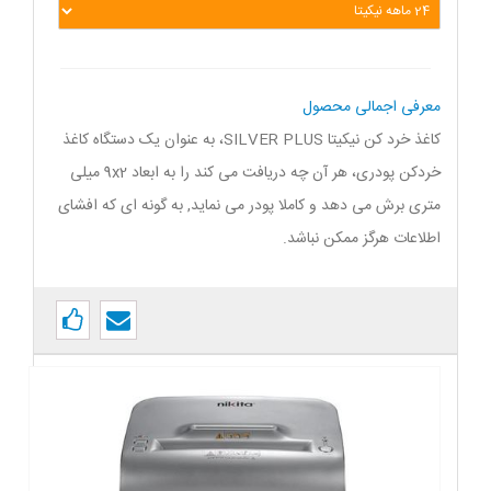
معرفی اجمالی محصول
کاغذ خرد کن نیکیتا SILVER PLUS، به عنوان یک دستگاه کاغذ
خردکن پودری، هر آن چه دریافت می کند را به ابعاد 9x2 میلی
متری برش می دهد و کاملا پودر می نماید, به گونه ای که افشای
اطلاعات هرگز ممکن نباشد.