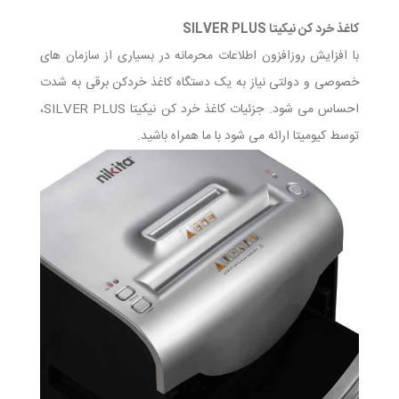
کاغذ خرد کن نیکیتا SILVER PLUS
با افزایش روزافزون اطلاعات محرمانه در بسیاری از سازمان های
خصوصی و دولتی نیاز به یک دستگاه کاغذ خردکن برقی به شدت
احساس می شود. جزئیات کاغذ خرد کن نیکیتا SILVER PLUS،
توسط کیومیتا ارائه می شود با ما همراه باشید.