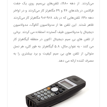
می‌کردند. از دهه 1980، تلفن‌های بی‌سیم روی یک جفت
فرکانس در باندهای 46 و 49 مگاهرتز کار می‌کردند و در اواخر
دهه 1990 تلفن‌هایی که در باند 928-902 مگاهرتز کار می‌کردند
ظاهر شدند. این تلفن ها از مدولاسیون آنالوگ، مدولاسیون
دیجیتال یا مدولاسیون طیف گسترده استفاده می کردند. برخی
از تلفن های بی سیم دیجیتال اکنون در منطقه گیگاهرتز کار
می کنند - به عنوان مثال، 5.8 گیگاهرتز. به طور کلی، هر نسل
متوالی از تلفن های بی سیم کیفیت و برد بیشتری را به
مصرف کننده ارائه می دهد.