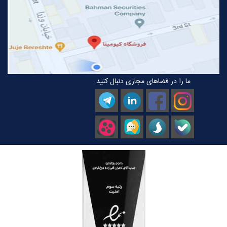
ما را در فضاهای مجازی دنبال کنید