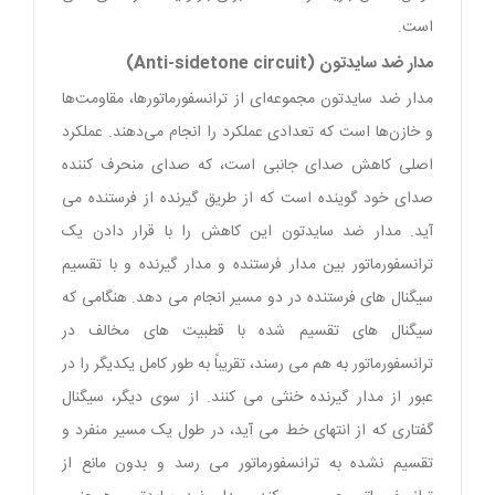
است.
مدار ضد سایدتون (Anti-sidetone circuit)
مدار ضد سایدتون مجموعه‌ای از ترانسفورماتورها، مقاومت‌ها
و خازن‌ها است که تعدادی عملکرد را انجام می‌دهند. عملکرد
اصلی کاهش صدای جانبی است، که صدای منحرف کننده
صدای خود گوینده است که از طریق گیرنده از فرستنده می
آید. مدار ضد سایدتون این کاهش را با قرار دادن یک
ترانسفورماتور بین مدار فرستنده و مدار گیرنده و با تقسیم
سیگنال های فرستنده در دو مسیر انجام می دهد. هنگامی که
سیگنال های تقسیم شده با قطبیت های مخالف در
ترانسفورماتور به هم می رسند، تقریباً به طور کامل یکدیگر را در
عبور از مدار گیرنده خنثی می کنند. از سوی دیگر، سیگنال
گفتاری که از انتهای خط می آید، در طول یک مسیر منفرد و
تقسیم نشده به ترانسفورماتور می رسد و بدون مانع از