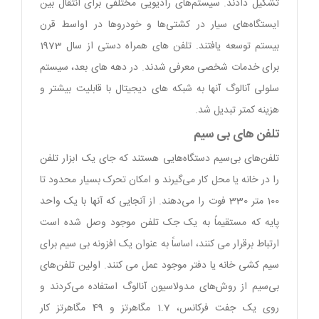
تشکیل دادند. سیستم‌های رادیویی مختلفی برای انتقال بین
ایستگاه‌های سیار در کشتی‌ها و خودروها در اواسط قرن
بیستم توسعه یافتند. تلفن های همراه دستی از سال 1973
برای خدمات شخصی معرفی شدند. در دهه های بعد، سیستم
سلولی آنالوگ آنها به شبکه های دیجیتال با قابلیت بیشتر و
هزینه کمتر تبدیل شد.
تلفن های بی سیم
تلفن‌های بی‌سیم دستگاه‌هایی هستند که جای یک ابزار تلفن
را در خانه یا محل کار می‌گیرند و امکان تحرک بسیار محدود تا
100 متر 330 فوت را می‌دهند. از آنجایی که آنها با یک واحد
پایه که مستقیماً به یک جک تلفن موجود وصل شده است
ارتباط برقرار می کنند، اساساً به عنوان یک افزونه بی سیم برای
سیم کشی خانه یا دفتر موجود عمل می کنند. اولین تلفن‌های
بی‌سیم از روش‌های مدولاسیون آنالوگ استفاده می‌کردند و
روی یک جفت فرکانس، 1.7 مگاهرتز و 49 مگاهرتز کار