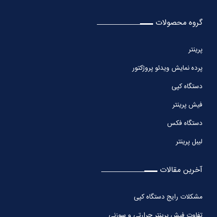
گروه محصولات
پرینتر
پرده نمایش ویدئو پروژکتور
دستگاه کپی
فیش پرینتر
دستگاه فکس
لیبل پرینتر
آخرین مقالات
مشکلات رایج دستگاه کپی
تفاوت فیش پرینتر حرارتی و سوزنی