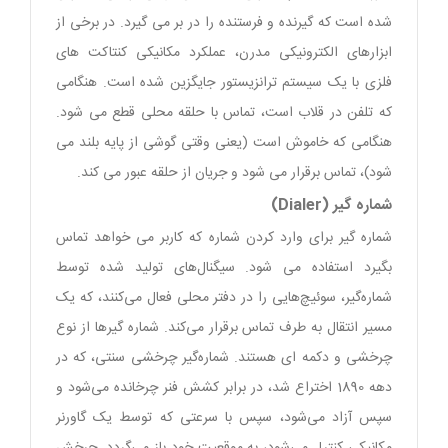
شده است که گیرنده و فرستنده را در بر می گیرد. در برخی از
ابزارهای الکترونیکی مدرن، عملکرد مکانیکی کنتاکت های
فلزی با یک سیستم ترانزیستور جایگزین شده است. هنگامی
که تلفن در قلاب است، تماس با حلقه محلی قطع می شود.
هنگامی که خاموش است (یعنی وقتی گوشی از پایه بلند می
شود)، تماس برقرار می شود و جریان از حلقه عبور می کند.
شماره گیر (Dialer)
شماره گیر برای وارد کردن شماره که کاربر می خواهد تماس
بگیرد استفاده می شود. سیگنال‌های تولید شده توسط
شماره‌گیر، سوئیچ‌هایی را در دفتر محلی فعال می‌کنند، که یک
مسیر انتقال به طرف تماس برقرار می‌کند. شماره گیرها از نوع
چرخشی و دکمه ای هستند. شماره‌گیر چرخشی سنتی، که در
دهه 1890 اختراع شد، در برابر کشش فنر چرخانده می‌شود و
سپس آزاد می‌شود، سپس با سرعتی که توسط یک گاورنر
مکانیکی کنترل می‌شود، به موقعیت خود باز می‌گردد. چرخش