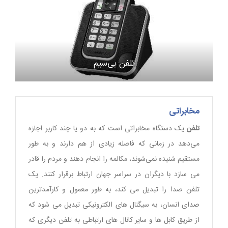
تلفن بی‌سیم
مخابراتی
تلفن
یک دستگاه مخابراتی است که به دو یا چند کاربر اجازه
می‌دهد در زمانی که فاصله زیادی از هم دارند و به طور
مستقیم شنیده نمی‌شوند، مکالمه را انجام دهند و مردم را قادر
می سازد با دیگران در سراسر جهان ارتباط برقرار کنند. یک
تلفن صدا را تبدیل می کند، به طور معمول و کارآمدترین
صدای انسان، به سیگنال های الکترونیکی تبدیل می شود که
از طریق کابل ها و سایر کانال های ارتباطی به تلفن دیگری که