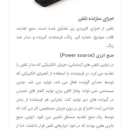
اجزای سازنده تلفن
تلفن از اجزای کاربردی زیر تشکیل شده است: منبع تغذیه،
قلاب سوئیچ، شماره گیر، زنگ، فرستنده، گیرنده و مدار ضد
زنگ.
منبع انرژی (Power source)
در اولین تلفن های آزمایشی، جریان الکتریکی که مدار تلفن را
تغذیه می کرد، در فرستنده، با استفاده از آهنربای الکتریکی که
توسط صدای گوینده فعال می شد، تولید می شد. چنین
سیستمی نمی تواند ولتاژ کافی برای تولید گفتار قابل شنیدن
در گیرنده های دور تولید کند، بنابراین هر فرستنده از زمان
طراحی ثبت اختراع بل بر روی جریان مستقیمی کار می کند که
توسط یک منبع تغذیه مستقل تامین می شود. اولین منبع
باتری هایی بودند که در خود ابزارهای تلفن قرار داشتند، اما از