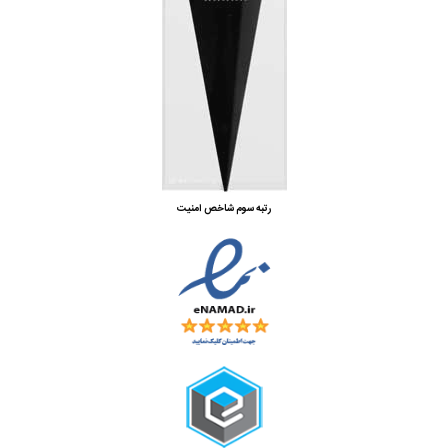
رتبه سوم شاخص امنیت