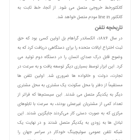
کانکتورخط خروجی متصل می شود. از آنجا، خط ثابت به
کانکتور line in مودم متصل خواهد شد.
تاریخچه تلفن
در سال 1876، الکساندر گراهام بل اولین کسی بود که حق
ثبت اختراع ایالات متحده را برای دستگاهی دریافت کرد که به
وضوح قابل درک صدای انسان را در دستگاه دوم تولید می
کرد. این ابزار توسط بسیاری دیگر توسعه یافت و به سرعت در
تجارت، دولت و خانواده ها ضروری شد. اولین تلفن ها
مستقیماً از دفتر یا محل سکونت یک مشتری به محل مشتری
دیگر به یکدیگر متصل می شدند. این سیستم‌ها که فراتر از
تعداد کمی از مشتریان غیرعملی بودند، به سرعت با تابلوهای
مرکزی که به صورت دستی کار می‌کردند جایگزین شدند. این
تبادل ها به زودی به یکدیگر متصل شدند و در نهایت یک
شبکه تلفن عمومی سوئیچینگ خودکار در سراسر جهان را