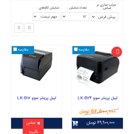
مرتب سازی بر
تعداد نمایش :
نمایش کالاهای :
اساس :
مقایسه
مقایسه
لیبل پرینتر سوو LK-B24
لیبل پرینتر سوو LK-B12
۵۶,۵۰۰,۰۰۰
تومان
۴۹,۹۰۰,۰۰۰
تومان
تماس
بگیرید