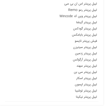
لیبل پرینتر اس ان بی سی
لیبل پرینتر رمو Remo
لیبل پرینتر وین کد Wincode
لیبل پرینتر گینشا
لیبل پرینتر گودکس
لیبل پرینتر بایامکس
فیش پرینتر تایسو
لیبل پرینتر سیتیزن
لیبل پرینتر زدمین
لیبل پرینتر آرگوکس
لیبل پرینتر سهند
لیبل پرینتر سی بن
لیبل پرینتر اسکار
لیبل پرینتر اپسون
لیبل پرینتر توشیبا
لیبل پرینتر نیکیتا