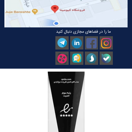
ما را در فضاهای مجازی دنبال کنید