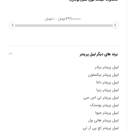
برند های دیگر لیبل پرینتر
لیبل پرینتر برادر
لیبل پرینتر بیکسلون
لیبل پرینتر دلتا
لیبل پرینتر زبرا
لیبل پرینتر تی اس سی
لیبل پرینتر پوستک
لیبل پرینتر میوا
لیبل پرینتر هانی ول
لیبل پرینتر اچ پی آر تی