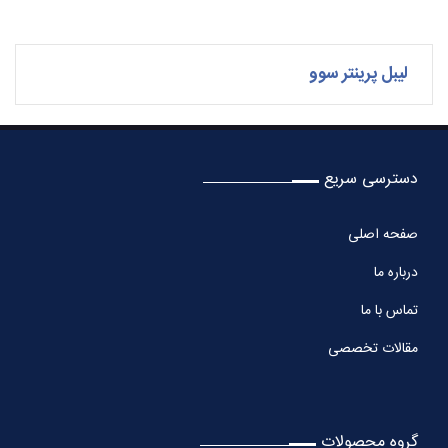
لیبل پرینتر سوو
دسترسی سریع
صفحه اصلی
درباره ما
تماس با ما
مقالات تخصصی
گروه محصولات