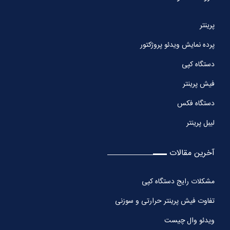
پرینتر
پرده نمایش ویدئو پروژکتور
دستگاه کپی
فیش پرینتر
دستگاه فکس
لیبل پرینتر
آخرین مقالات
مشکلات رایج دستگاه کپی
تفاوت فیش پرینتر حرارتی و سوزنی
ویدئو وال چیست