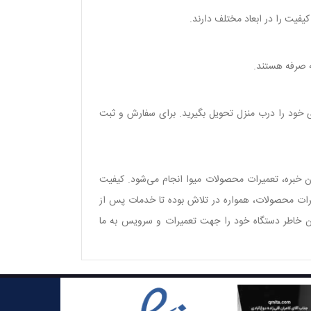
یفیت را در ابعاد مختلف دارند.
ای خود را درب منزل تحویل بگیرید. برای سفارش و ثبت
خبره، تعمیرات محصولات میوا انجام می‌شود. کیفیت
میرات محصولات، همواره در تلاش بوده تا خدمات پس از
ان خاطر دستگاه خود را جهت تعمیرات و سرویس به ما