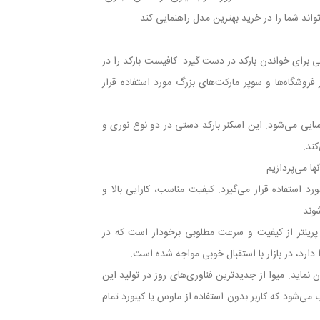
 برای خواندن بارکد در دست گیرد. کافیست بارکد را در
 فروشگاه‌ها و سوپر مارکت‌های بزرگ مورد استفاده قرار
اسایی می‌شود. این اسکنر بارکد دستی در دو نوع نوری و
کند.
ا می‌پردازیم.
سط مورد استفاده قرار می‌گیرد. کیفیت مناسب، کارایی بالا و
وند.
ید فیش پرینتر از جمله مدل TP 1000 فعالیت دارد. این فیش پرینتر از کیفیت و سرعت مطلوبی برخودار است که در
دارد، در بازار با استقبال خوبی مواجه شده است.
ماید. میوا از جدید‌ترین فناوری‌های روز در تولید این
‌شود که کاربر بدون استفاده از ماوس یا کیبورد تمام