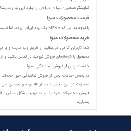
نمایشگر صنعتی:
میوا در طراحی و تولید این نوع نمایشگر
قیمت محصولات میوا
با توجه به این که MEVA یک برند ایرانی بوده، اما نسبت به برند‌های خارجی کیفیت نسبتا یکسانی دارد و از لحاظ اقتصادی بسیار مقرون به صرفه هستند.
خرید محصولات میوا
شما کاربران گرامی می‌توانید از طریق وب سایت و یا م
محصول با کارشناسان فروش کیومیتا در تماس باشید و از 
خدمات پس از فروش نمایندگی میوا
در بخش خدمات پس از فروش نمایندگی میوا خدمات بسی
تعمیرات در این مجموعه بسیار بالا بوده و تضمین این 
فروش محصولات خود را نیز به بهترین شکل ممکن ارائه
بسپارید.