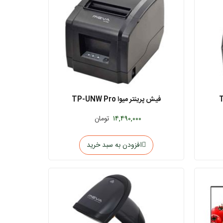
فیش پرینتر میوا TP-UNW Pro
۱۴,۴۹۰,۰۰۰
تومان
افزودن به سبد خرید