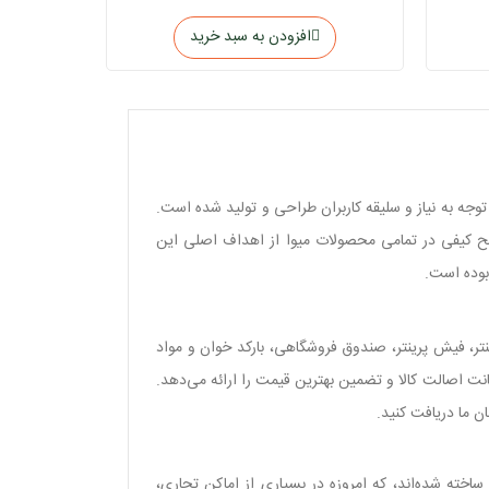
افزودن به سبد خرید
توجه به نیاز و سلیقه کاربران طراحی و تولید شده است.
سطح کیفی در تمامی محصولات میوا از اهداف اصلی این
ینتر، فیش پرینتر، صندوق فروشگاهی، بارکد خوان و مواد
نت اصالت کالا و تضمین بهترین قیمت را ارائه می‌دهد.
ن ما دریافت کنید.
اخته شده‌اند، که امروزه در بسیاری از اماکن تجاری،