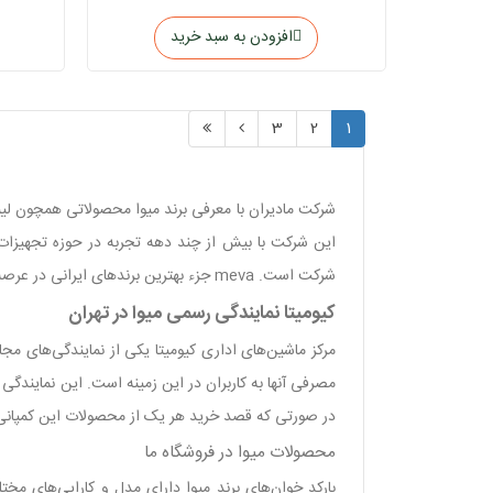
افزودن به سبد خرید
3
2
1
شرکت مادیران با معرفی برند میوا محصولاتی همچون لیبل 
این شرکت با بیش از چند دهه تجربه در حوزه تجهیزات 
شرکت است. meva جزء بهترین برند‌های ایرانی در عرصه محصولات فروشگاهی است که در راستای ارائه بهترین محصولات، همیشه به روز بوده است.
کیومیتا نمایندگی رسمی میوا در تهران
مرکز ماشین‌های اداری کیومیتا یکی از نمایندگی‌های مجا
مصرفی آنها به کاربران در این زمینه است. این نمایندگ
در صورتی که قصد خرید هر یک از محصولات این کمپانی را 
محصولات میوا در فروشگاه ما
بارکد خوان‌های برند میوا دارای مدل و کارایی‌های مخ