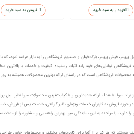
افزودن به سبد خرید
افزودن به سبد خرید
پرینتر، فیش پرینتر، بارکدخوان و صندوق فروشگاهی را به بازار عرضه نمود، که با 
فروشگاهی توانایی‌های خود رابه اثبات رسانیده. کیفیت و خدمات با بالا‌ترین 
ز برند میوا، با هدف ارائه جدید‌ترین و با کیفیت‌ترین محصولات میوا نظیر لیبل پر
ی در حوزه فروش به کاربران خدمات ویژه‌ای نظیر گارانتی، خدمات پس از فروش، ضما
دارید، با مراجعه به این نمایندگی میوا بهترین راهنمایی و مشاوره را از متخصصا
تلف هستند که هر کدام از آنها برای کاربرد‌های مختلف و محیط‌های خاص طراحی س