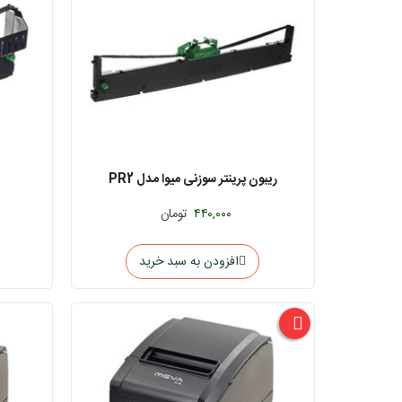
ریبون پرینتر سوزنی میوا مدل PR2
۴۴۰,۰۰۰
تومان
افزودن به سبد خرید