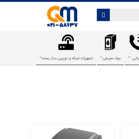
راتی
مواد مصرفی
تجهیزات شبکه و دوربین مدار بسته