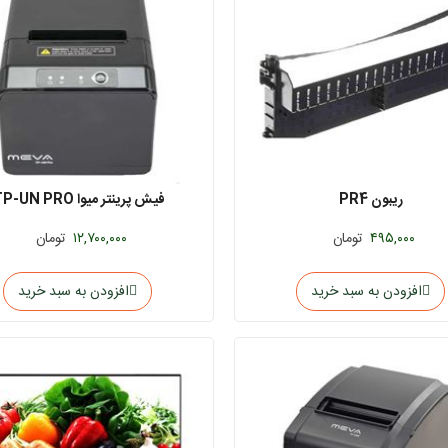
ریبون PR4
فیش پرینتر میوا TP-UN PRO
۴۹۵,۰۰۰
تومان
۱۲,۷۰۰,۰۰۰
تومان
افزودن به سبد خرید
افزودن به سبد خرید