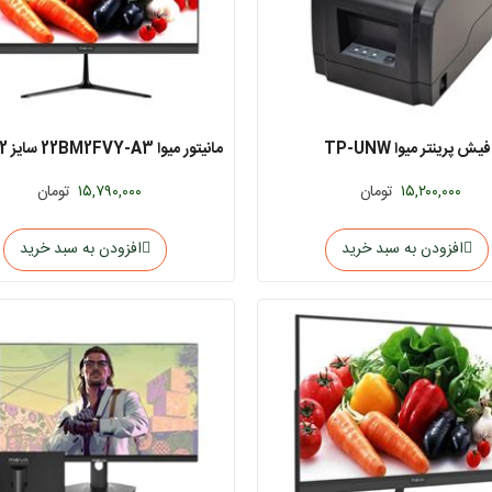
فیش پرینتر میوا TP-UNW
پایه ثابت
۱۵,۲۰۰,۰۰۰
تومان
۱۵,۷۹۰,۰۰۰
تومان
افزودن به سبد خرید
افزودن به سبد خرید