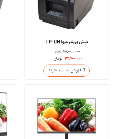
فیش پرینتر میوا TP-UN
۱۵,۰۰۰,۰۰۰
تومان
۱۳,۷۰۰,۰۰۰
تومان
افزودن به سبد خرید