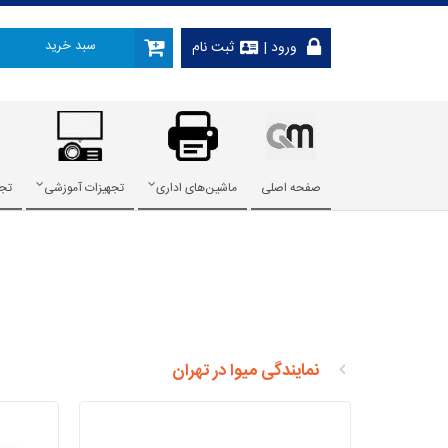
سبد خرید
ورود
|
ثبت نام
صفحه اصلی
ماشین‌های اداری
تجهیزات آموزشی
تجه
نمایندگی میوا در تهران