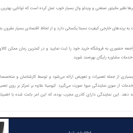
‌ها نظیر مانیتور صنعتی و ویدئو وال بسیار خوب عمل کرده است که توانایی بهترین ک
راجعه حضوری به فروشگاه خرید خود را ثبت نمایید و در کمترین زمان ممکن کال
خدمات مشاوره رایگان بهره‌مند شوید.
اری از جمله تعمیرات و تعویض ارائه می‌شود و توسط کارشناسان و متخصصان 
خدمات از سوی نمایندگی میوا صورت می‌گیرد. کیومیتا علاوه بر تمرکز بر روی تع
 دهد. این نمایندگی دارای کادری مجرب بوده، که این امر باعث شده با اطمین