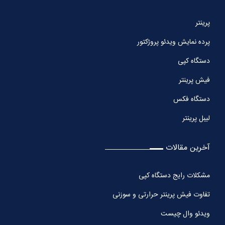
پرینتر
پرده نمایش ویدئو پروژکتور
دستگاه کپی
فیش پرینتر
دستگاه فکس
لیبل پرینتر
آخرین مقالات
مشکلات رایج دستگاه کپی
تفاوت فیش پرینتر حرارتی و سوزنی
ویدئو وال چیست