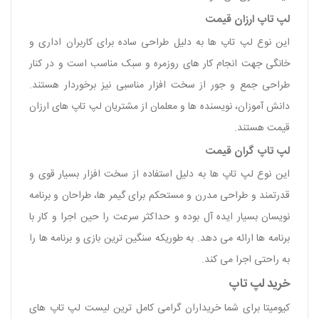
لپ تاپ‌ ارزان قیمت
این نوع لپ تاپ ها به دلیل طراحی ساده برای کاربران اداری و
خانگی جهت انجام کار های روزمره و سبک مناسب است و در کنار
طراحی جمع و جور از سخت افزار مناسبی نیز برخوردار هستند.
دانش آموزان، نویسنده ها و معلمان از مشتریان لپ تاپ های ارزان
قیمت هستند.
لپ تاپ گران قیمت
این نوع لپ تاپ ها به دلیل استفاده از سخت افزار بسیار قوی و
قدرتمند و طراحی مدرن و مستحکم برای گیمر ها، طراحان و برنامه
نویسان بسیار ایده آل بوده و حداکثر سرعت را حین اجرا و کار با
برنامه ها ارائه می دهد. به طوریکه سنگین ترین بازی و برنامه ها را
به راحتی اجرا می کند.
خرید لپ تاپ
کیومیتا برای شما خریداران گرامی کامل ترین لیست لپ تاپ های