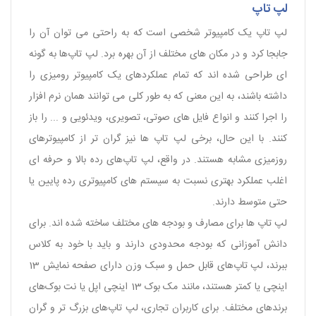
لپ‌ تاپ
لپ تاپ یک کامپیوتر شخصی است که به راحتی می توان آن را
جابجا کرد و در مکان های مختلف از آن بهره برد. لپ ‌تاپ‌ها به گونه
‌ای طراحی شده‌ اند که تمام عملکردهای یک کامپیوتر رومیزی را
داشته باشند، به این معنی که به طور کلی می ‌توانند همان نرم ‌افزار
را اجرا کنند و انواع فایل‌ های صوتی، تصویری، ویدئویی و ... را باز
کنند. با این حال، برخی لپ‌ تاپ ‌ها نیز گران ‌تر از کامپیوترهای
روزمیزی مشابه هستند. در واقع، لپ ‌تاپ‌های رده بالا و حرفه ای
اغلب عملکرد بهتری نسبت به سیستم‌ های کامپیوتری رده پایین یا
حتی متوسط ​​دارند.
لپ تاپ ها برای مصارف و بودجه های مختلف ساخته شده اند. برای
دانش ‌آموزانی که بودجه محدودی دارند و باید با خود به کلاس
ببرند، لپ‌ تاپ‌های ‌قابل حمل و سبک وزن دارای صفحه ‌نمایش 13
اینچی یا کمتر هستند، مانند مک ‌بوک 13 اینچی اپل یا نت ‌بوک‌های
برندهای مختلف. برای کاربران تجاری، لپ ‌تاپ‌های بزرگ‌ تر و گران