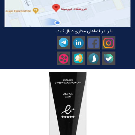
ما را در فضاهای مجازی دنبال کنید