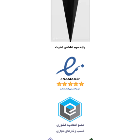
رتبه سوم شاخص امنیت