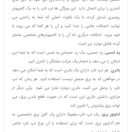
کمتری را برای اتصال دارد. این ویژگی ها لپ تاپ را به یک کامپیوتر
رومیزی تبدیل کرده، با یک تفاوت اصلی که شما به راحتی می
توانید اتصالات جانبی را جدا کنید و آن را هر کجا که می روید با
خود ببرید. امکانات دیگری که آن را با کامپیوترهای شخصی متمایز
کرده شامل موارد زیر است.
پد لمسی:
پد لمسی، یک پد حساس به لمس است که به شما این
امکان را می ‌دهد با انجام یک حرکت نشانگر را کنترل کنید.
باتری:
هر لپ ‌تاپ دارای یک باتری است که به شما امکان می ‌دهد
در مواقعی که به برق متصل نیست استفاده کنید. هر زمان که لپ
‌تاپ را وصل می ‌کنید، باتری دوباره شارژ می ‌شود. یکی دیگر از
مزایای داشتن باتری این است که در صورت قطع شدن برق، می
تواند برق پشتیبان را تامین کند.
آداپتور برق:
یک لپ تاپ معمولا دارای یک کابل برق تخصصی به
نام آداپتور برق است که برای استفاده با آن نوع لپ تاپ خاص