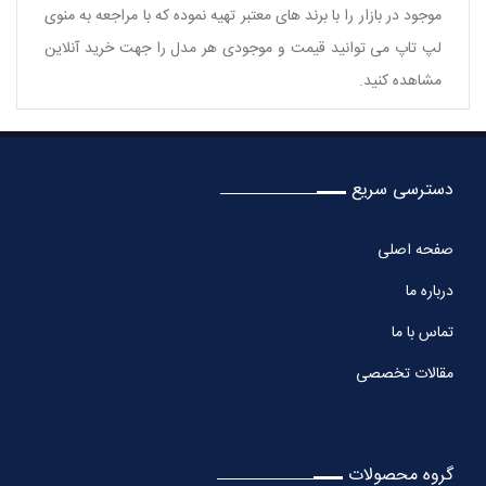
موجود در بازار را با برند های معتبر تهیه نموده که با مراجعه به منوی
لپ تاپ می توانید قیمت و موجودی هر مدل را جهت خرید آنلاین
مشاهده کنید.
دسترسی سریع
صفحه اصلی
درباره ما
تماس با ما
مقالات تخصصی
گروه محصولات