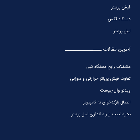
فیش پرینتر
دستگاه فکس
لیبل پرینتر
آخرین مقالات
مشکلات رایج دستگاه کپی
تفاوت فیش پرینتر حرارتی و سوزنی
ویدئو وال چیست
اتصال بارکدخوان به کامپیوتر
نحوه نصب و راه اندازی لیبل پرینتر