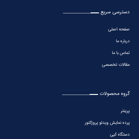
دسترسی سریع
صفحه اصلی
درباره ما
تماس با ما
مقالات تخصصی
گروه محصولات
پرینتر
پرده نمایش ویدئو پروژکتور
دستگاه کپی