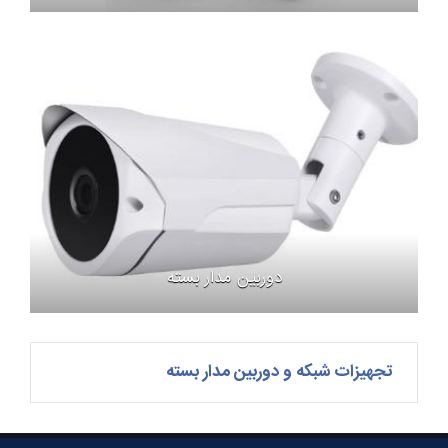
دوربین مدار بسته
تجهیزات شبکه و دوربین مدار بسته