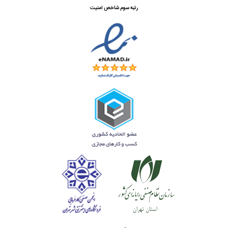
رتبه سوم شاخص امنیت