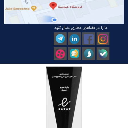
ما را در فضاهای مجازی دنبال کنید