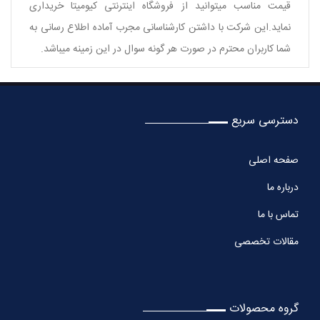
قیمت مناسب میتوانید از فروشگاه اینترنتی کیومیتا خریداری
نماید.این شرکت با داشتن کارشناسانی مجرب آماده اطلاع رسانی به
شما کاربران محترم در صورت هر گونه سوال در این زمینه میباشد.
دسترسی سریع
صفحه اصلی
درباره ما
تماس با ما
مقالات تخصصی
گروه محصولات