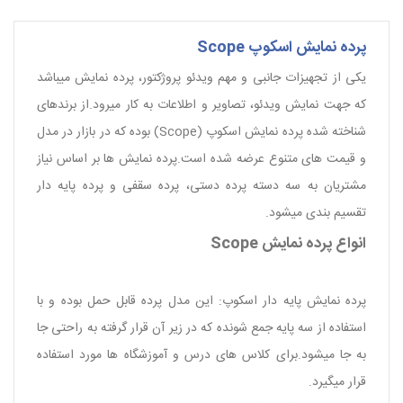
پرده نمایش اسکوپ Scope
یکی از تجهیزات جانبی و مهم ویدئو پروژکتور، پرده نمایش میباشد
که جهت نمایش ویدئو، تصاویر و اطلاعات به کار میرود.از برندهای
شناخته شده پرده نمایش اسکوپ (Scope) بوده که در بازار در مدل
و قیمت های متنوع عرضه شده است.پرده نمایش ها بر اساس نیاز
مشتریان به سه دسته پرده دستی، پرده سقفی و پرده پایه دار
تقسیم بندی میشود.
انواع پرده نمایش Scope
پرده نمایش پایه دار اسکوپ: این مدل پرده قابل حمل بوده و با
استفاده از سه پایه جمع شونده که در زیر آن قرار گرفته به راحتی جا
به جا میشود.برای کلاس های درس و آموزشگاه ها مورد استفاده
قرار میگیرد.