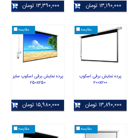
۱۳,۱۹۰,۰۰۰
تومان
۱۳,۳۹۰,۰۰۰
تومان
مقایسه
مقایسه
پرده نمایش برقی اسکوپ
پرده نمایش برقی اسکوپ سایز
250x250
200x200
۱۳,۸۹۰,۰۰۰
تومان
۱۵,۹۸۰,۰۰۰
تومان
مقایسه
مقایسه