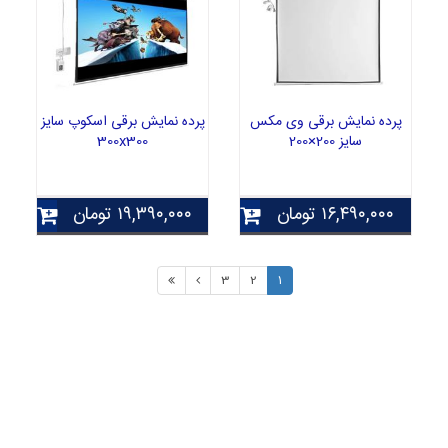
پرده نمایش برقی وی مکس
پرده نمایش برقی اسکوپ سایز
سایز 200×200
300x300
۱۶,۴۹۰,۰۰۰
تومان
۱۹,۳۹۰,۰۰۰
تومان
3
2
1