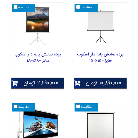
مقایسه
مقایسه
پرده نمایش پایه دار اسکوپ
پرده نمایش پایه دار اسکوپ
سایز 150x150
سایز 180x180
۱۰,۸۹۰,۰۰۰
تومان
۱۱,۲۹۰,۰۰۰
تومان
مقایسه
مقایسه