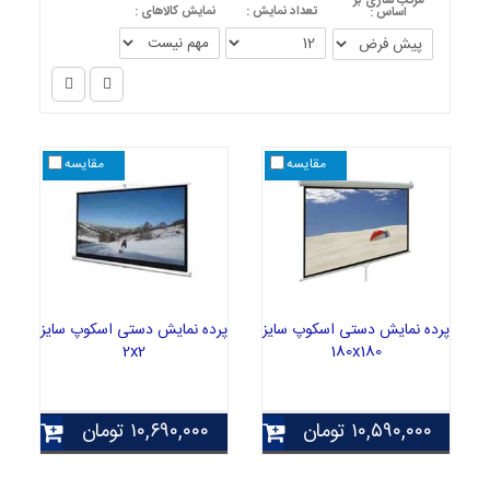
مرتب سازی بر
تعداد نمایش :
نمایش کالاهای :
اساس :
مقایسه
مقایسه
پرده نمایش دستی اسکوپ سایز
پرده نمایش دستی اسکوپ سایز
2x2
180x180
۱۰,۵۹۰,۰۰۰
تومان
۱۰,۶۹۰,۰۰۰
تومان