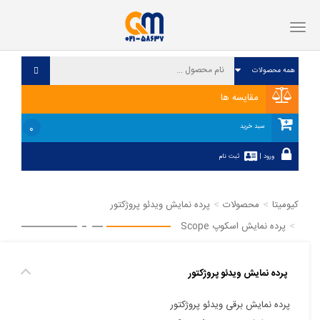
فهرست
مقایسه ها
۰
سبد خرید
ورود
|
ثبت نام
کیومیتا
محصولات
پرده نمایش ویدئو پروژکتور
پرده نمایش اسکوپ Scope
پرده نمایش ویدئو پروژکتور
پرده نمایش برقی ویدئو پروژکتور