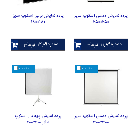
پرده نمایش دستی اسکوپ سایز
پرده نمایش برقی اسکوپ سایز
180x180
250x250
۱۱,۸۹۰,۰۰۰
تومان
۱۲,۰۹۰,۰۰۰
تومان
مقایسه
مقایسه
پرده نمایش دستی اسکوپ سایز
پرده نمایش پایه دار اسکوپ
300x300
سایز 200x200