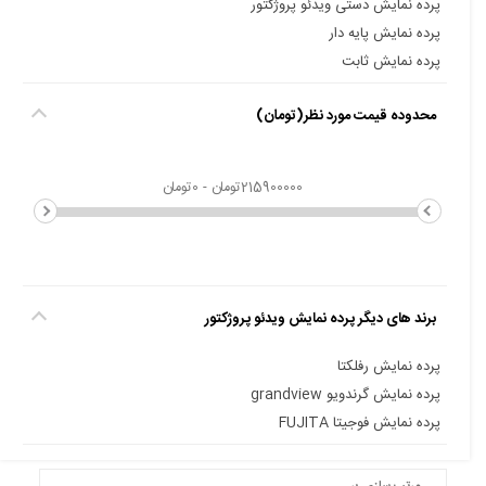
پرده نمایش دستی ویدئو پروژکتور
پرده نمایش پایه دار
پرده نمایش ثابت
محدوده قیمت مورد نظر(تومان)
برند های دیگر پرده نمایش ویدئو پروژکتور
پرده نمایش رفلکتا
پرده نمایش گرندویو grandview
پرده نمایش فوجیتا FUJITA