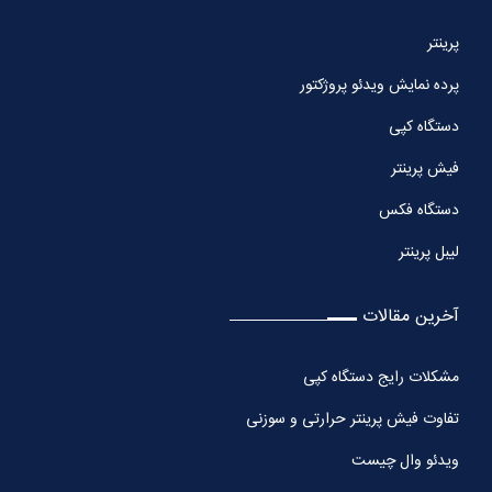
پرینتر
پرده نمایش ویدئو پروژکتور
دستگاه کپی
فیش پرینتر
دستگاه فکس
لیبل پرینتر
آخرین مقالات
مشکلات رایج دستگاه کپی
تفاوت فیش پرینتر حرارتی و سوزنی
ویدئو وال چیست